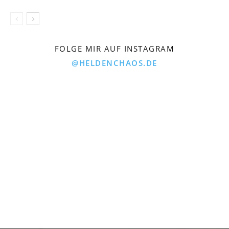
FOLGE MIR AUF INSTAGRAM
@HELDENCHAOS.DE