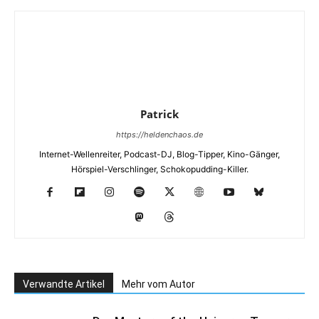
Patrick
https://heldenchaos.de
Internet-Wellenreiter, Podcast-DJ, Blog-Tipper, Kino-Gänger,
Hörspiel-Verschlinger, Schokopudding-Killer.
Verwandte Artikel
Mehr vom Autor