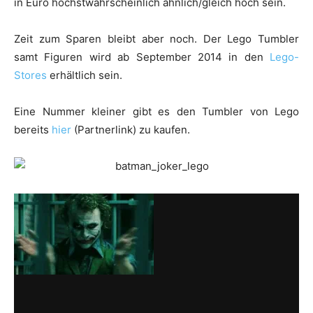
in Euro höchstwahrscheinlich ähnlich/gleich hoch sein.
Zeit zum Sparen bleibt aber noch. Der Lego Tumbler
samt Figuren wird ab September 2014 in den
Lego-
Stores
erhältlich sein.
Eine Nummer kleiner gibt es den Tumbler von Lego
bereits
hier
(Partnerlink) zu kaufen.