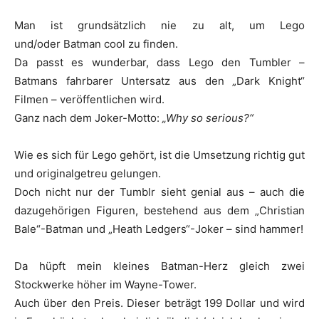
Man ist grundsätzlich nie zu alt, um Lego
und/oder Batman cool zu finden.
Da passt es wunderbar, dass Lego den Tumbler –
Batmans fahrbarer Untersatz aus den „Dark Knight“
Filmen – veröffentlichen wird.
Ganz nach dem Joker-Motto:
„Why so serious?“
Wie es sich für Lego gehört, ist die Umsetzung richtig gut
und originalgetreu gelungen.
Doch nicht nur der Tumblr sieht genial aus – auch die
dazugehörigen Figuren, bestehend aus dem „Christian
Bale“-Batman und „Heath Ledgers“-Joker – sind hammer!
Da hüpft mein kleines Batman-Herz gleich zwei
Stockwerke höher im Wayne-Tower.
Auch über den Preis. Dieser beträgt 199 Dollar und wird