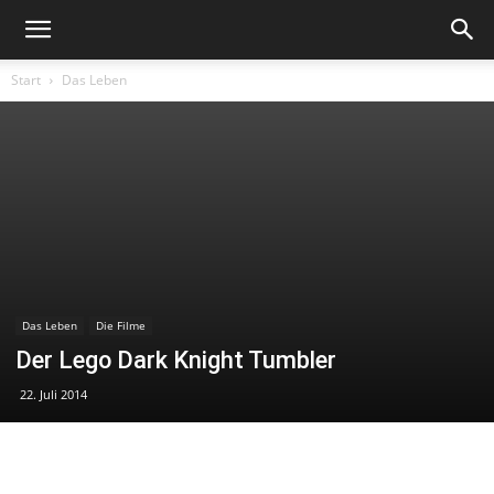
Start
Das Leben
Das Leben
Die Filme
Der Lego Dark Knight Tumbler
22. Juli 2014