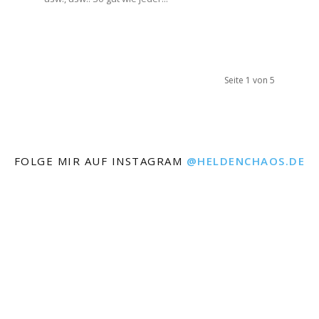
Seite 1 von 5
FOLGE MIR AUF INSTAGRAM
@HELDENCHAOS.DE