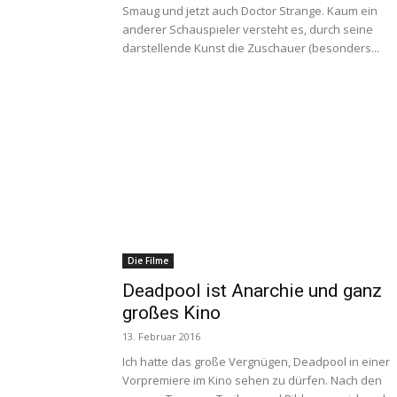
Smaug und jetzt auch Doctor Strange. Kaum ein
anderer Schauspieler versteht es, durch seine
darstellende Kunst die Zuschauer (besonders...
Die Filme
Deadpool ist Anarchie und ganz
großes Kino
13. Februar 2016
Ich hatte das große Vergnügen, Deadpool in einer
Vorpremiere im Kino sehen zu dürfen. Nach den