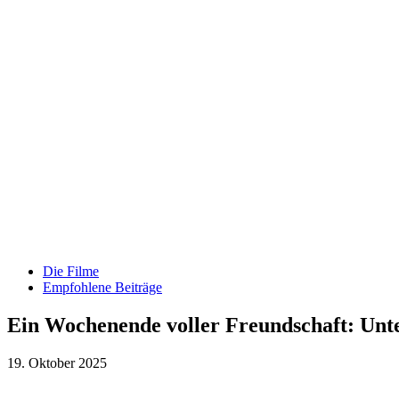
Die Filme
Empfohlene Beiträge
Ein Wochenende voller Freundschaft: Un
19. Oktober 2025
Teilen