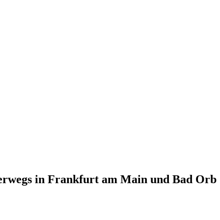
terwegs in Frankfurt am Main und Bad Orb