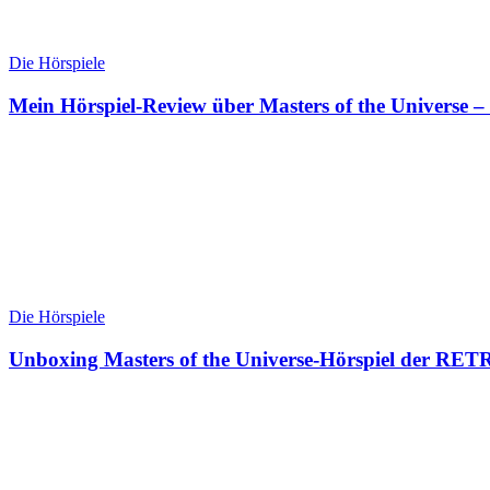
Die Hörspiele
Mein Hörspiel-Review über Masters of the Universe 
Die Hörspiele
Unboxing Masters of the Universe-Hörspiel der RE