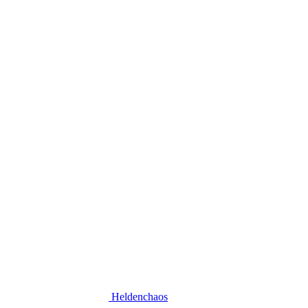
Heldenchaos