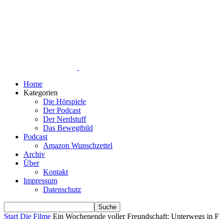
Home
Kategorien
Die Hörspiele
Der Podcast
Der Nerdstuff
Das Bewegtbild
Podcast
Amazon Wunschzettel
Archiv
Über
Kontakt
Impressum
Datenschutz
Start
Die Filme
Ein Wochenende voller Freundschaft: Unterwegs in 