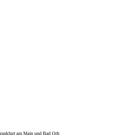
Frankfurt am Main und Bad Orb