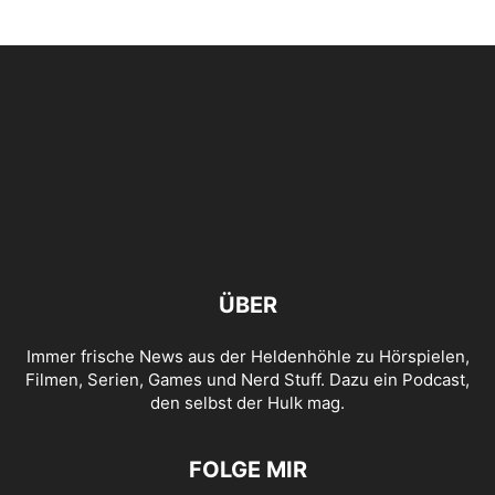
ÜBER
Immer frische News aus der Heldenhöhle zu Hörspielen,
Filmen, Serien, Games und Nerd Stuff. Dazu ein Podcast,
den selbst der Hulk mag.
FOLGE MIR