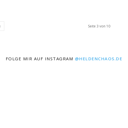
Seite 3 von 10
FOLGE MIR AUF INSTAGRAM
@HELDENCHAOS.DE