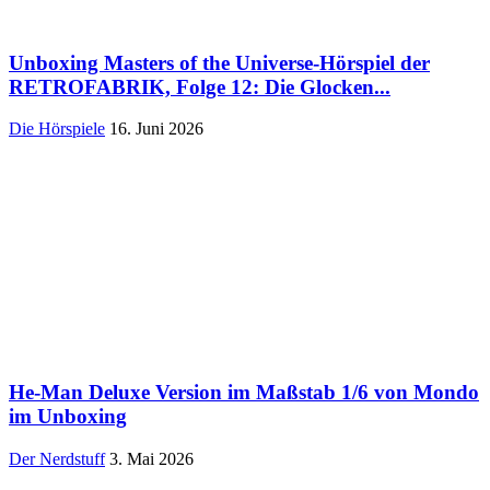
Unboxing Masters of the Universe-Hörspiel der
RETROFABRIK, Folge 12: Die Glocken...
Die Hörspiele
16. Juni 2026
He-Man Deluxe Version im Maßstab 1/6 von Mondo
im Unboxing
Der Nerdstuff
3. Mai 2026