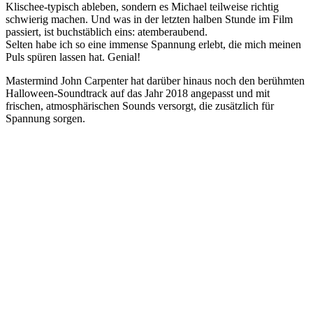
Klischee-typisch ableben, sondern es Michael teilweise richtig
schwierig machen. Und was in der letzten halben Stunde im Film
passiert, ist buchstäblich eins: atemberaubend.
Selten habe ich so eine immense Spannung erlebt, die mich meinen
Puls spüren lassen hat. Genial!
Mastermind John Carpenter hat darüber hinaus noch den berühmten
Halloween-Soundtrack auf das Jahr 2018 angepasst und mit
frischen, atmosphärischen Sounds versorgt, die zusätzlich für
Spannung sorgen.