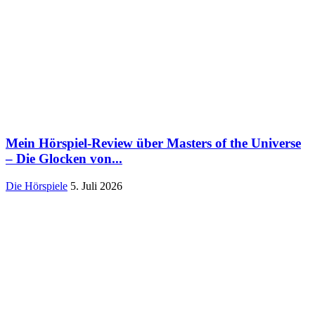
Mein Hörspiel-Review über Masters of the Universe
– Die Glocken von...
Die Hörspiele
5. Juli 2026