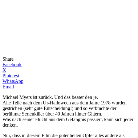
Share
Facebook
X
Pinterest
WhatsApp
Email
Michael Myers ist zurück. Und das besser den je.
Alle Teile nach dem Ur-Halloween aus dem Jahre 1978 wurden
gestrichen (sehr gute Entscheidung!) und so verbrachte der
berühmte Serienkiller über 40 Jahren hinter Gittern.
Was nach seiner Flucht aus dem Gefängnis passiert, kann sich jeder
denken.
Nur, dass in diesem Film die potentiellen Opfer alles andere als