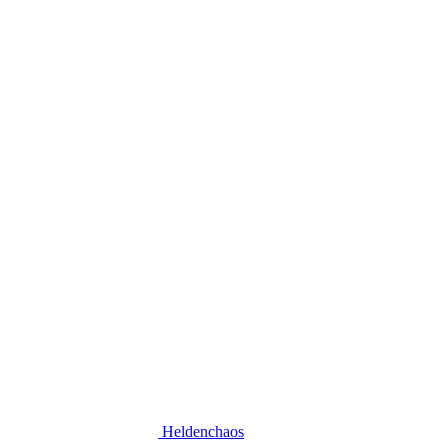
Heldenchaos