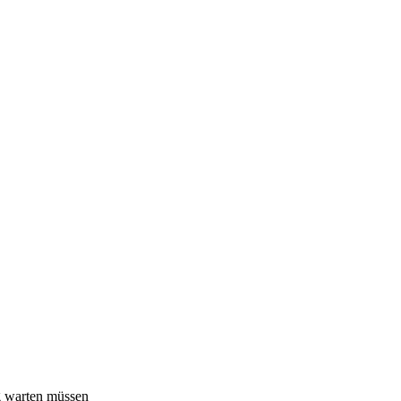
g warten müssen