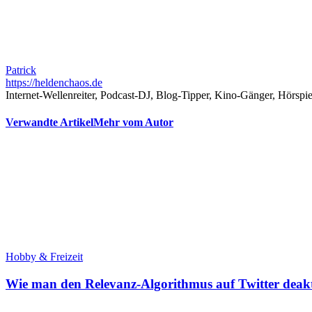
Patrick
https://heldenchaos.de
Internet-Wellenreiter, Podcast-DJ, Blog-Tipper, Kino-Gänger, Hörspi
Verwandte Artikel
Mehr vom Autor
Hobby & Freizeit
Wie man den Relevanz-Algorithmus auf Twitter deakt