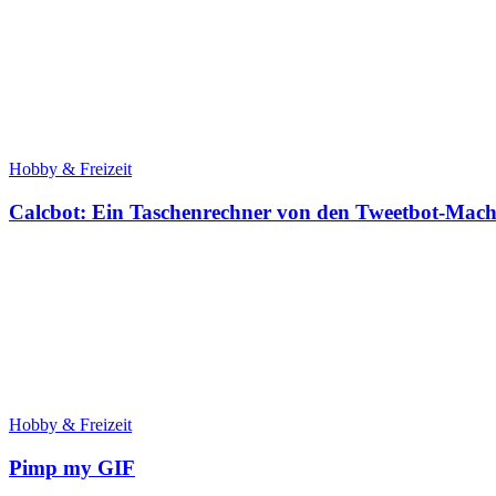
Hobby & Freizeit
Calcbot: Ein Taschenrechner von den Tweetbot-Mac
Hobby & Freizeit
Pimp my GIF