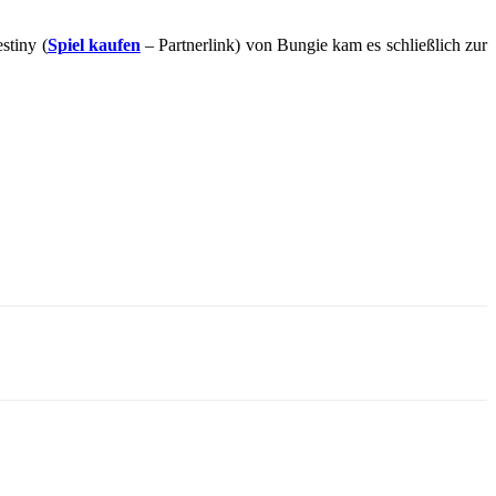
stiny (
Spiel kaufen
– Partnerlink) von Bungie kam es schließlich zur