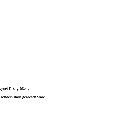
ynet lässt grüßen.
esonders stark gewesen wäre.