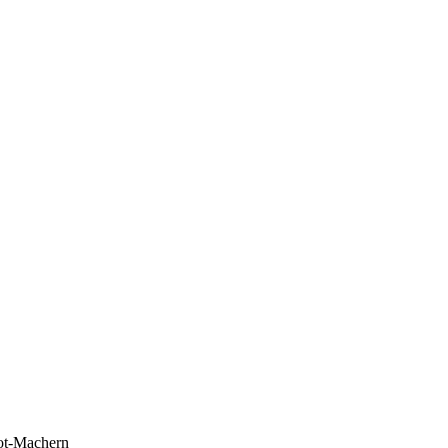
ot-Machern