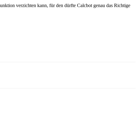
nktion verzichten kann, für den dürfte Calcbot genau das Richtige