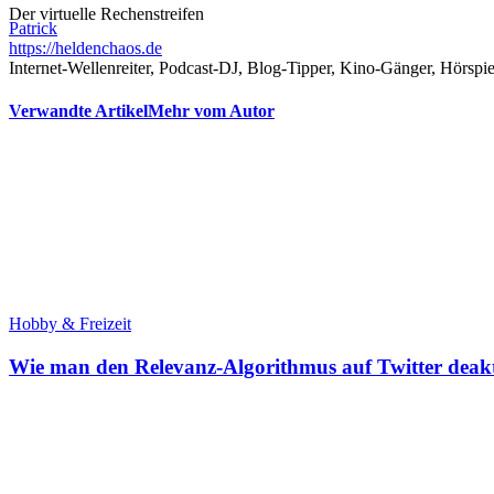
Der virtuelle Rechenstreifen
Patrick
https://heldenchaos.de
Internet-Wellenreiter, Podcast-DJ, Blog-Tipper, Kino-Gänger, Hörspi
Verwandte Artikel
Mehr vom Autor
Hobby & Freizeit
Wie man den Relevanz-Algorithmus auf Twitter deakt