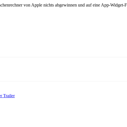
aschenrechner von Apple nichts abgewinnen und auf eine App-Widget-Fu
r Trailer