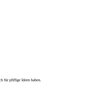
h für pfiffige Ideen haben.