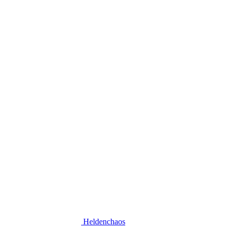
Heldenchaos