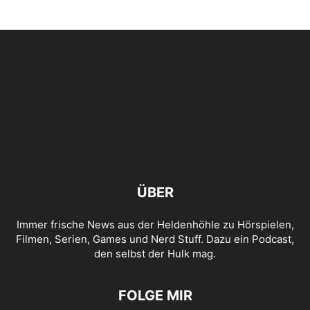
ÜBER
Immer frische News aus der Heldenhöhle zu Hörspielen,
Filmen, Serien, Games und Nerd Stuff. Dazu ein Podcast,
den selbst der Hulk mag.
FOLGE MIR