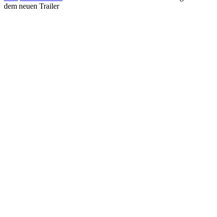
dem neuen Trailer