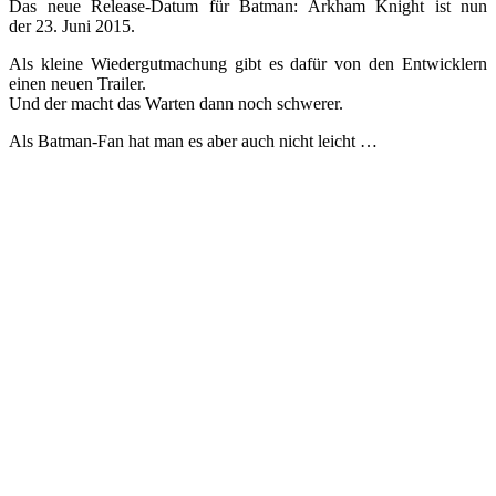
Das neue Release-Datum für Batman: Arkham Knight ist nun
der 23. Juni 2015.
Als kleine Wiedergutmachung gibt es dafür von den Entwicklern
einen neuen Trailer.
Und der macht das Warten dann noch schwerer.
Als Batman-Fan hat man es aber auch nicht leicht …