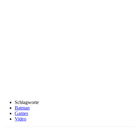
Schlagworte
Batman
Games
Video