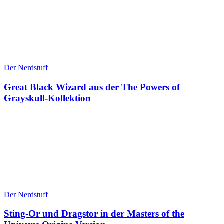
Der Nerdstuff
Great Black Wizard aus der The Powers of
Grayskull-Kollektion
Der Nerdstuff
Sting-Or und Dragstor in der Masters of the