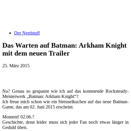
Der Nerdstuff
Das Warten auf Batman: Arkham Knight
mit dem neuen Trailer
25. März 2015
Na? Genau so gespannt wie ich auf das kommende Rocksteady-
Meisterwerk „Batman: Arkham Knight“?
Ich freue mich schon wie ein Streuselkuchen auf das neue Batman-
Game, das am 02. Juni 2015 erscheint.
Moment! 02.06.?
Geschichte, denn leider muss sich jeder Fan noch etwas länger in
Geduld üben.