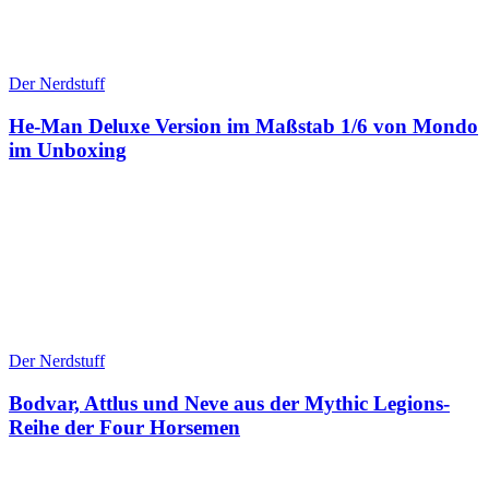
Der Nerdstuff
He-Man Deluxe Version im Maßstab 1/6 von Mondo
im Unboxing
Der Nerdstuff
Bodvar, Attlus und Neve aus der Mythic Legions-
Reihe der Four Horsemen