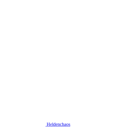
Heldenchaos