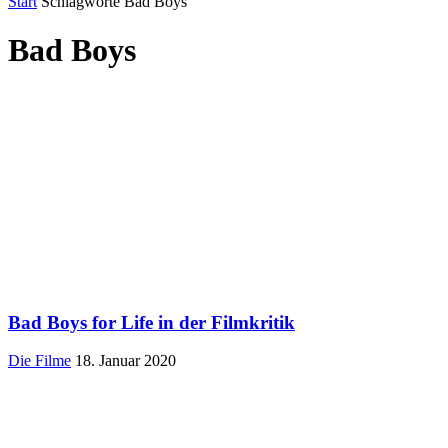
Start
Schlagworte
Bad Boys
Bad Boys
Bad Boys for Life in der Filmkritik
Die Filme
18. Januar 2020