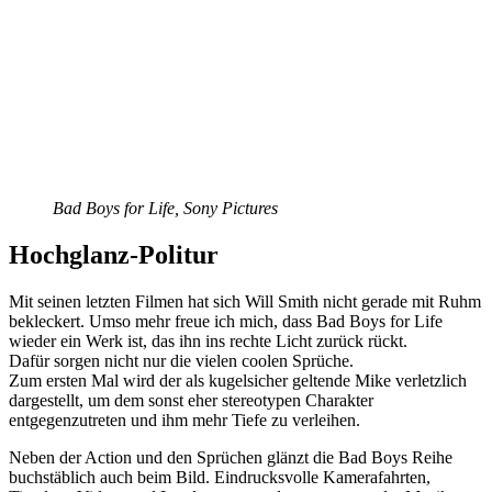
Bad Boys for Life, Sony Pictures
Hochglanz-Politur
Mit seinen letzten Filmen hat sich Will Smith nicht gerade mit Ruhm
bekleckert. Umso mehr freue ich mich, dass Bad Boys for Life
wieder ein Werk ist, das ihn ins rechte Licht zurück rückt.
Dafür sorgen nicht nur die vielen coolen Sprüche.
Zum ersten Mal wird der als kugelsicher geltende Mike verletzlich
dargestellt, um dem sonst eher stereotypen Charakter
entgegenzutreten und ihm mehr Tiefe zu verleihen.
Neben der Action und den Sprüchen glänzt die Bad Boys Reihe
buchstäblich auch beim Bild. Eindrucksvolle Kamerafahrten,