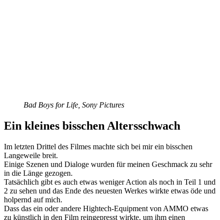
Bad Boys for Life, Sony Pictures
Ein kleines bisschen Altersschwach
Im letzten Drittel des Filmes machte sich bei mir ein bisschen
Langeweile breit.
Einige Szenen und Dialoge wurden für meinen Geschmack zu sehr
in die Länge gezogen.
Tatsächlich gibt es auch etwas weniger Action als noch in Teil 1 und
2 zu sehen und das Ende des neuesten Werkes wirkte etwas öde und
holpernd auf mich.
Dass das ein oder andere Hightech-Equipment von AMMO etwas
zu künstlich in den Film reingepresst wirkte, um ihm einen