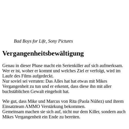
Bad Boys for Life, Sony Pictures
Vergangenheitsbewältigung
Genau in dieser Phase macht ein Serienkiller auf sich aufmerksam.
Wer er ist, woher er kommt und welches Ziel er verfolgt, wird im
Laufe des Films aufgedeckt.
Nur soviel sei verraten: Das Alles hat hat etwas mit Mikes
Vergangenheit zu tun und er erkennt, dass diese ihn mit aller
buchstäblichen Gewalt eingeholt hat.
Wie gut, dass Mike und Marcus von Rita (Paola Núñez) und ihrem
Einsatzteam AMMO Verstärkung bekommen.
Gemeinsam machen sie sich auf, nicht nur dem Killer, sondern auch
Mikes Vergangenheit ein Ende zu bereiten.