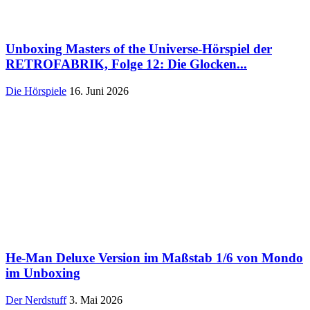
Unboxing Masters of the Universe-Hörspiel der
RETROFABRIK, Folge 12: Die Glocken...
Die Hörspiele
16. Juni 2026
He-Man Deluxe Version im Maßstab 1/6 von Mondo
im Unboxing
Der Nerdstuff
3. Mai 2026