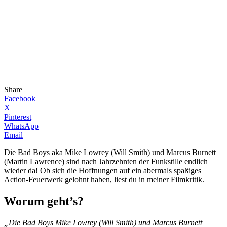
Share
Facebook
X
Pinterest
WhatsApp
Email
Die Bad Boys aka Mike Lowrey (Will Smith) und Marcus Burnett
(Martin Lawrence) sind nach Jahrzehnten der Funkstille endlich
wieder da! Ob sich die Hoffnungen auf ein abermals spaßiges
Action-Feuerwerk gelohnt haben, liest du in meiner Filmkritik.
Worum geht’s?
„Die Bad Boys Mike Lowrey (Will Smith) und Marcus Burnett