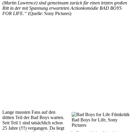
(Martin Lawrence) sind gemeinsam zurück für einen letzten großen
Ritt in der mit Spannung erwarteten Actionkomödie BAD BOYS
FOR LIFE.“
(Quelle: Sony Pictures)
Lange mussten Fans auf den
dritten Teil der Bad Boys warten.
Bad Boys for Life, Sony
Seit Teil 1 sind tatsächlich schon
Pictures
25 Jahre (!!!) vergangen. Da liegt