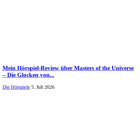
Mein Hörspiel-Review über Masters of the Universe
– Die Glocken von...
Die Hörspiele
5. Juli 2026