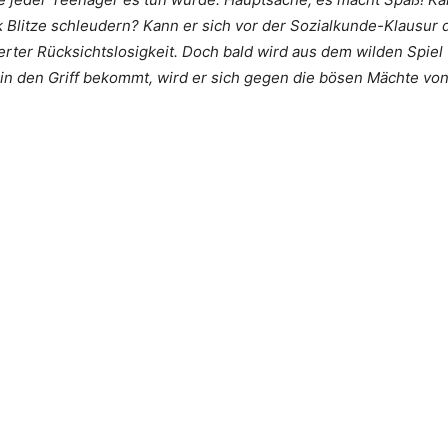
Blitze schleudern? Kann er sich vor der Sozialkunde-Klausur 
rter Rücksichtslosigkeit. Doch bald wird aus dem wilden Spiel
in den Griff bekommt, wird er sich gegen die bösen Mächte von