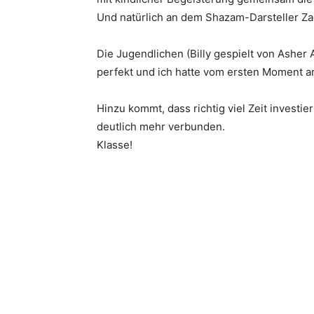
Und natürlich an dem Shazam-Darsteller Zac
Die Jugendlichen (Billy gespielt von Asher
perfekt und ich hatte vom ersten Moment an
Hinzu kommt, dass richtig viel Zeit investi
deutlich mehr verbunden.
Klasse!