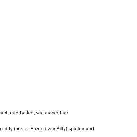
hl unterhalten, wie dieser hier.
reddy (bester Freund von Billy) spielen und