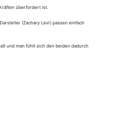
räften überfordert ist.
Darsteller (Zachary Levi) passen einfach
Spaß und man fühlt sich den beiden dadurch