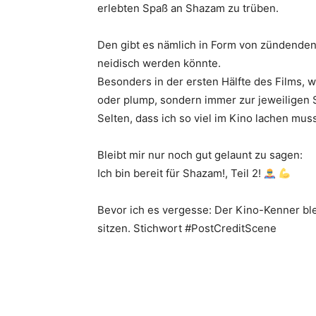
erlebten Spaß an Shazam zu trüben.
Den gibt es nämlich in Form von zündenden 
neidisch werden könnte.
Besonders in der ersten Hälfte des Films, 
oder plump, sondern immer zur jeweiligen 
Selten, dass ich so viel im Kino lachen muss
Bleibt mir nur noch gut gelaunt zu sagen:
Ich bin bereit für Shazam!, Teil 2!
Bevor ich es vergesse: Der Kino-Kenner bl
sitzen. Stichwort #PostCreditScene