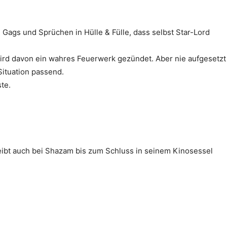
Gags und Sprüchen in Hülle & Fülle, dass selbst Star-Lord
wird davon ein wahres Feuerwerk gezündet. Aber nie aufgesetzt
Situation passend.
te.
eibt auch bei Shazam bis zum Schluss in seinem Kinosessel