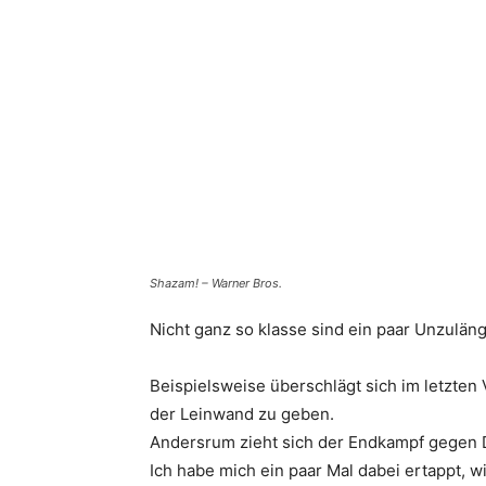
Shazam! – Warner Bros.
Nicht ganz so klasse sind ein paar Unzuläng
Beispielsweise überschlägt sich im letzte
der Leinwand zu geben.
Andersrum zieht sich der Endkampf gegen D
Ich habe mich ein paar Mal dabei ertappt, w