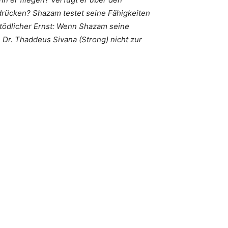
drücken? Shazam testet seine Fähigkeiten
 tödlicher Ernst: Wenn Shazam seine
 Dr. Thaddeus Sivana (Strong) nicht zur