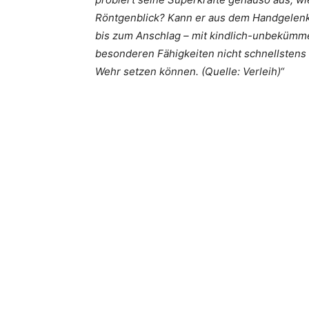
Röntgenblick? Kann er aus dem Handgelenk 
bis zum Anschlag – mit kindlich-unbekümme
besonderen Fähigkeiten nicht schnellstens 
Wehr setzen können. (Quelle: Verleih)“