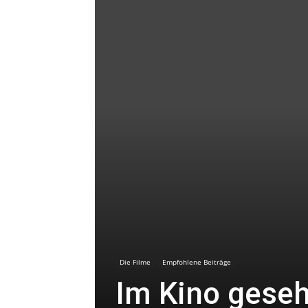
Die Filme
Empfohlene Beiträge
Im Kino gese