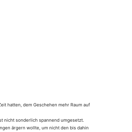
d Zeit hatten, dem Geschehen mehr Raum auf
st nicht sonderlich spannend umgesetzt.
ängen ärgern wollte, um nicht den bis dahin