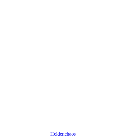
Heldenchaos