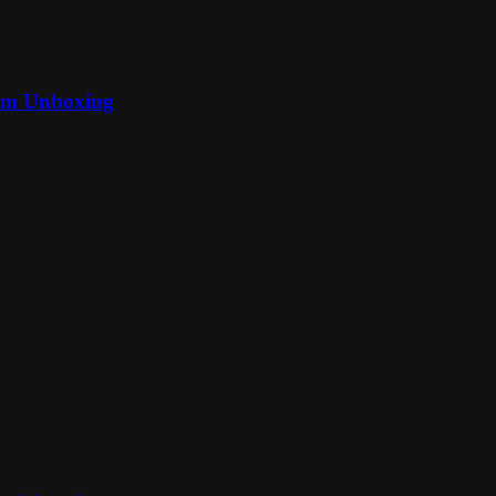
 im Unboxing