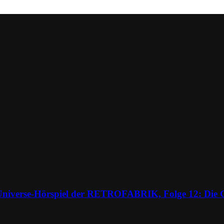
Universe-Hörspiel der RETROFABRIK, Folge 12: Die G