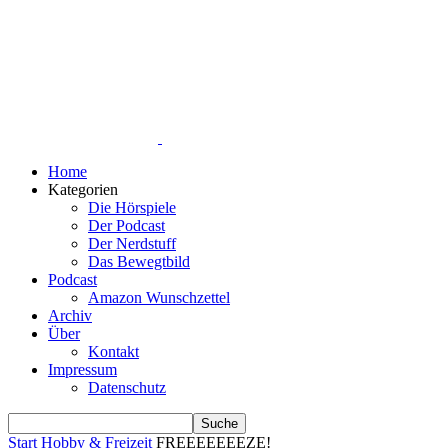
Home
Kategorien
Die Hörspiele
Der Podcast
Der Nerdstuff
Das Bewegtbild
Podcast
Amazon Wunschzettel
Archiv
Über
Kontakt
Impressum
Datenschutz
Start
Hobby & Freizeit
FREEEEEEEZE!