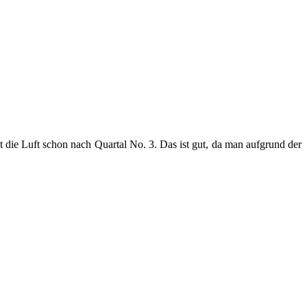
 die Luft schon nach Quartal No. 3. Das ist gut, da man aufgrund der