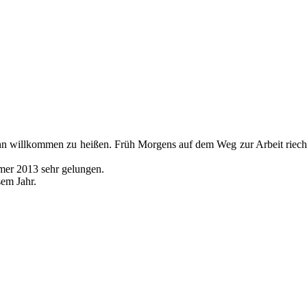
 ihn willkommen zu heißen. Früh Morgens auf dem Weg zur Arbeit riecht
mer 2013 sehr gelungen.
sem Jahr.