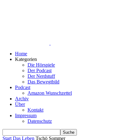
Home
Kategorien
Die Hörspiele
Der Podcast
Der Nerdstuff
Das Bewegtbild
Podcast
Amazon Wunschzettel
Archiv
Über
Kontakt
Impressum
Datenschutz
Start
Das Leben
Tschö Sommer