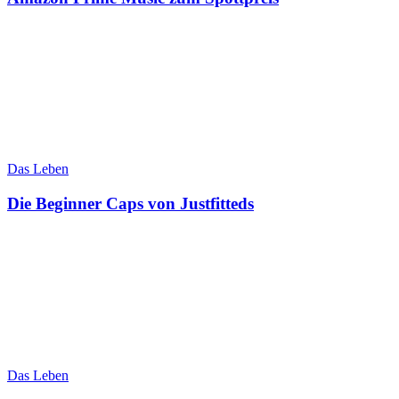
Das Leben
Die Beginner Caps von Justfitteds
Das Leben