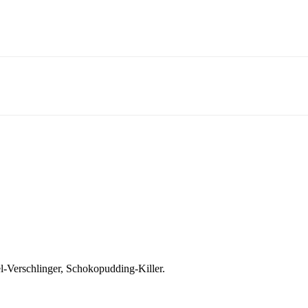
el-Verschlinger, Schokopudding-Killer.