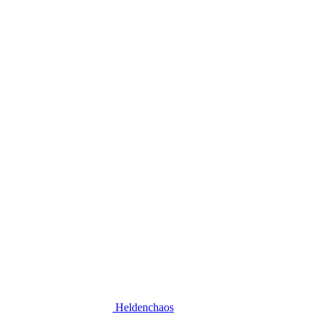
Heldenchaos