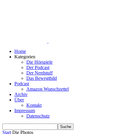
Home
Kategorien
Die Hörspiele
Der Podcast
Der Nerdstuff
Das Bewegtbild
Podcast
Amazon Wunschzettel
Archiv
Über
Kontakt
Impressum
Datenschutz
Start
Die Photos