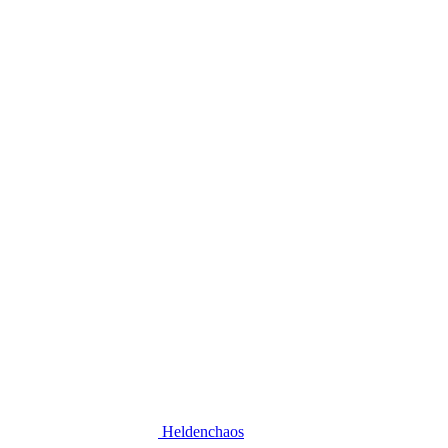
Heldenchaos