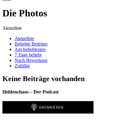
Die Photos
Aktuellste
Aktuellste
Beliebte Beiträge
Am beliebtesten
7 Tage beliebt
Nach Bewertung
Zufällig
Keine Beiträge vorhanden
Heldenchaos – Der Podcast