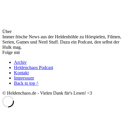
Über
Immer frische News aus der Heldenhöhle zu Hörspielen, Filmen,
Serien, Games und Nerd Stuff. Dazu ein Podcast, den selbst der
Hulk mag.
Folge mir
Archiv
Heldenchaos Podcast
Kontakt
Impressum
Back to top ^
© Heldenchaos.de - Vielen Dank für's Lesen! <3