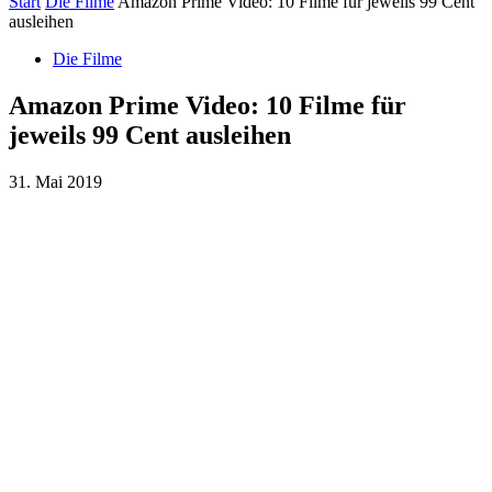
Start
Die Filme
Amazon Prime Video: 10 Filme für jeweils 99 Cent
ausleihen
Die Filme
Amazon Prime Video: 10 Filme für
jeweils 99 Cent ausleihen
31. Mai 2019