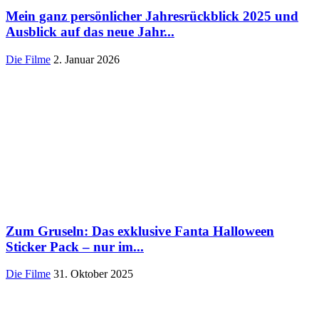
Mein ganz persönlicher Jahresrückblick 2025 und
Ausblick auf das neue Jahr...
Die Filme
2. Januar 2026
Zum Gruseln: Das exklusive Fanta Halloween
Sticker Pack – nur im...
Die Filme
31. Oktober 2025