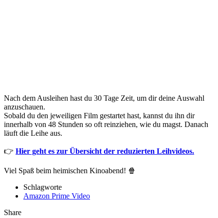
Nach dem Ausleihen hast du 30 Tage Zeit, um dir deine Auswahl
anzuschauen.
Sobald du den jeweiligen Film gestartet hast, kannst du ihn dir
innerhalb von 48 Stunden so oft reinziehen, wie du magst. Danach
läuft die Leihe aus.
👉
Hier geht es zur Übersicht der reduzierten Leihvideos.
Viel Spaß beim heimischen Kinoabend! 🍿
Schlagworte
Amazon Prime Video
Share