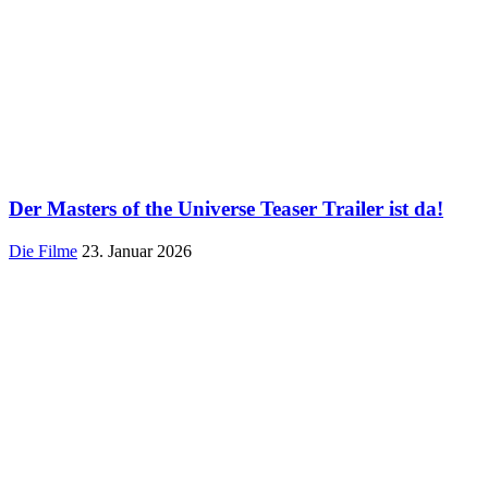
Der Masters of the Universe Teaser Trailer ist da!
Die Filme
23. Januar 2026