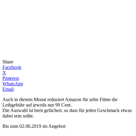
Share
Facebook
X
Pinterest
WhatsApp
Email
Auch in diesem Monat reduziert Amazon für zehn Filme die
Leihgebühr auf jeweils nur 99 Cent.
Die Auswahl ist breit gefächert, so dass für jeden Geschmack etwas
dabei sein sollte.
Bis zum 02.06.2019 im Angebot: