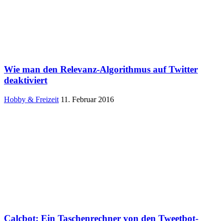
Wie man den Relevanz-Algorithmus auf Twitter
deaktiviert
Hobby & Freizeit
11. Februar 2016
Calcbot: Ein Taschenrechner von den Tweetbot-