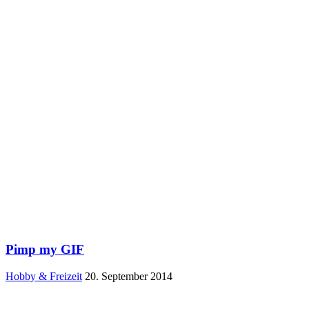
Pimp my GIF
Hobby & Freizeit
20. September 2014