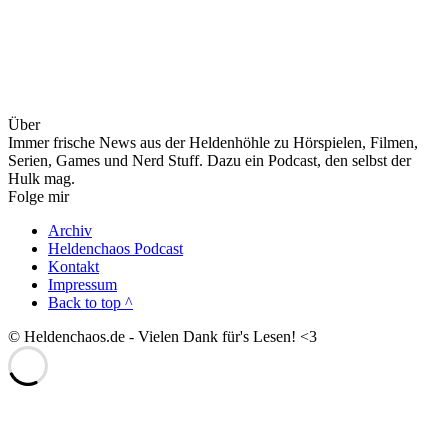
Über
Immer frische News aus der Heldenhöhle zu Hörspielen, Filmen,
Serien, Games und Nerd Stuff. Dazu ein Podcast, den selbst der
Hulk mag.
Folge mir
Archiv
Heldenchaos Podcast
Kontakt
Impressum
Back to top ^
© Heldenchaos.de - Vielen Dank für's Lesen! <3