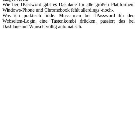
Wie bei 1Password gibt es Dashlane für alle großen Plattformen.
Windows-Phone und Chromebook fehlt allerdings -noch-.
Was ich praktisch finde: Muss man bei 1Password für den
Webseiten-Login eine Tastenkombi drücken, passiert das bei
Dashlane auf Wunsch völlig automatisch.