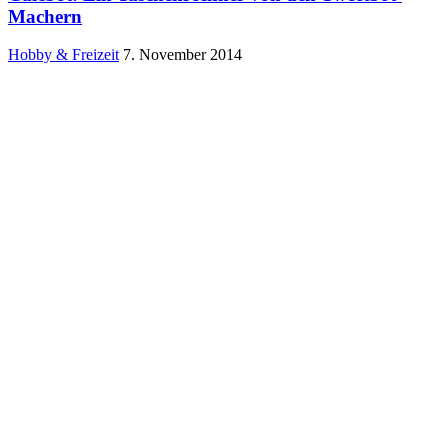
Machern
Hobby & Freizeit
7. November 2014