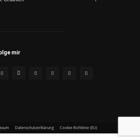
olge mir
essum
Datenschutzerklärung
Cookie-Richtlinie (EU)