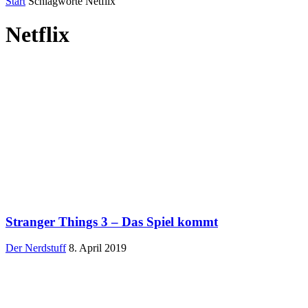
Start
Schlagworte
Netflix
Netflix
Stranger Things 3 – Das Spiel kommt
Der Nerdstuff
8. April 2019