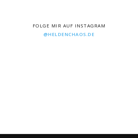
FOLGE MIR AUF INSTAGRAM
@HELDENCHAOS.DE