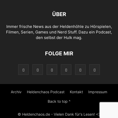
ÜBER
Immer frische News aus der Heldenhöhle zu Hörspielen,
Filmen, Serien, Games und Nerd Stuff. Dazu ein Podcast,
den selbst der Hulk mag.
FOLGE MIR
Archiv
Heldenchaos Podcast
Kontakt
Impressum
Back to top ^
© Heldenchaos.de - Vielen Dank für's Lesen! <3