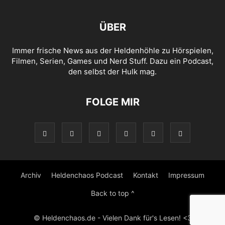
ÜBER
Immer frische News aus der Heldenhöhle zu Hörspielen,
Filmen, Serien, Games und Nerd Stuff. Dazu ein Podcast,
den selbst der Hulk mag.
FOLGE MIR
Archiv
Heldenchaos Podcast
Kontakt
Impressum
Back to top ^
© Heldenchaos.de - Vielen Dank für's Lesen! <3