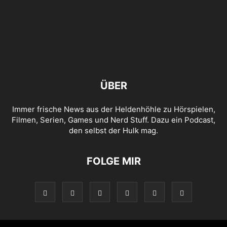
ÜBER
Immer frische News aus der Heldenhöhle zu Hörspielen,
Filmen, Serien, Games und Nerd Stuff. Dazu ein Podcast,
den selbst der Hulk mag.
FOLGE MIR