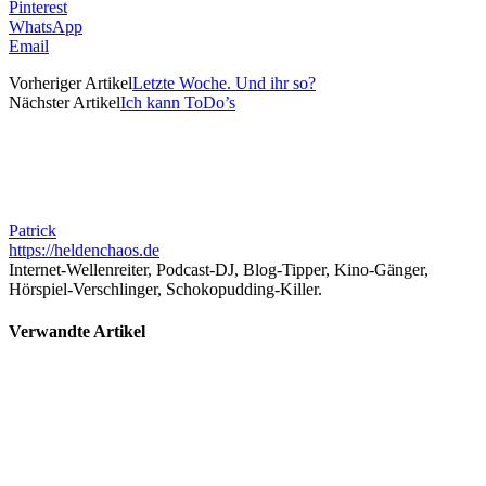
Pinterest
WhatsApp
Email
Vorheriger Artikel
Letzte Woche. Und ihr so?
Nächster Artikel
Ich kann ToDo’s
Patrick
https://heldenchaos.de
Internet-Wellenreiter, Podcast-DJ, Blog-Tipper, Kino-Gänger,
Hörspiel-Verschlinger, Schokopudding-Killer.
Verwandte Artikel