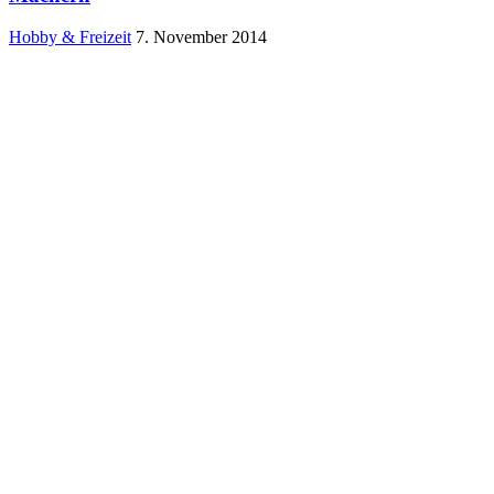
Hobby & Freizeit
7. November 2014