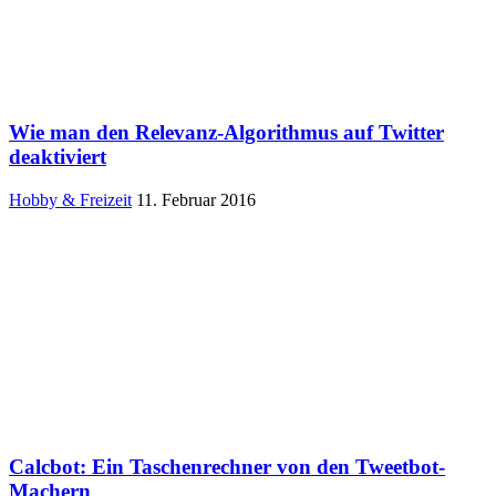
Wie man den Relevanz-Algorithmus auf Twitter
deaktiviert
Hobby & Freizeit
11. Februar 2016
Calcbot: Ein Taschenrechner von den Tweetbot-
Machern