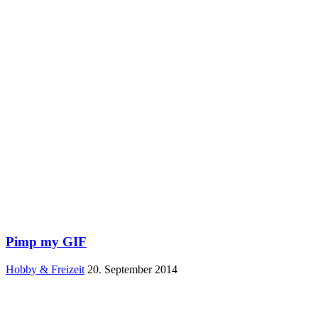
Pimp my GIF
Hobby & Freizeit
20. September 2014