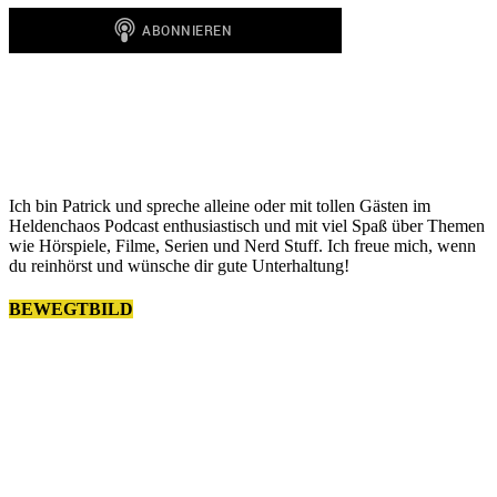
Ich bin Patrick und spreche alleine oder mit tollen Gästen im
Heldenchaos Podcast enthusiastisch und mit viel Spaß über Themen
wie Hörspiele, Filme, Serien und Nerd Stuff. Ich freue mich, wenn
du reinhörst und wünsche dir gute Unterhaltung!
BEWEGTBILD