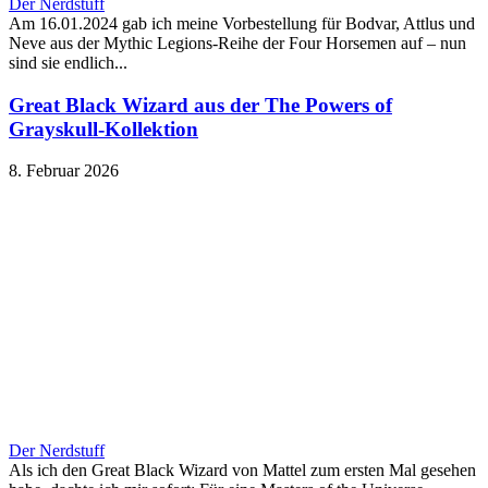
Der Nerdstuff
Am 16.01.2024 gab ich meine Vorbestellung für Bodvar, Attlus und
Neve aus der Mythic Legions-Reihe der Four Horsemen auf – nun
sind sie endlich...
Great Black Wizard aus der The Powers of
Grayskull-Kollektion
8. Februar 2026
Der Nerdstuff
Als ich den Great Black Wizard von Mattel zum ersten Mal gesehen