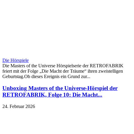
Die Hörspiele
Die Masters of the Universe Hörspielserie der RETROFABRIK
feiert mit der Folge „Die Macht der Träume“ ihren zweistelligen
Geburtstag.Ob dieses Ereignis ein Grund zur...
Unboxing Masters of the Universe-Hörspiel der
RETROFABRIK, Folge 10: Die Macht...
24. Februar 2026