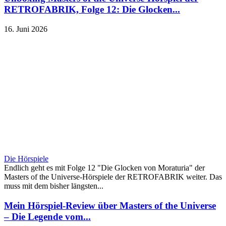
RETROFABRIK, Folge 12: Die Glocken...
16. Juni 2026
Die Hörspiele
Endlich geht es mit Folge 12 "Die Glocken von Moraturia" der
Masters of the Universe-Hörspiele der RETROFABRIK weiter. Das
muss mit dem bisher längsten...
Mein Hörspiel-Review über Masters of the Universe
– Die Legende vom...