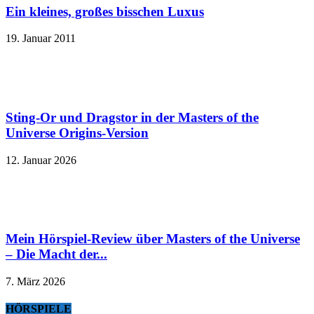
Ein kleines, großes bisschen Luxus
19. Januar 2011
Sting-Or und Dragstor in der Masters of the
Universe Origins-Version
12. Januar 2026
Mein Hörspiel-Review über Masters of the Universe
– Die Macht der...
7. März 2026
HÖRSPIELE