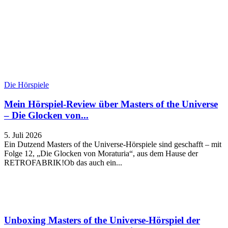
Die Hörspiele
Mein Hörspiel-Review über Masters of the Universe
– Die Glocken von...
5. Juli 2026
Ein Dutzend Masters of the Universe-Hörspiele sind geschafft – mit
Folge 12, „Die Glocken von Moraturia“, aus dem Hause der
RETROFABRIK!Ob das auch ein...
Unboxing Masters of the Universe-Hörspiel der