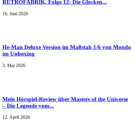
RETROFABRIK, Folge 12: Die Glocken...
16. Juni 2026
He-Man Deluxe Version im Maßstab 1/6 von Mondo
im Unboxing
3. Mai 2026
Mein Hörspiel-Review über Masters of the Universe
– Die Legende vom...
12. April 2026