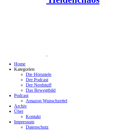
Home
Kategorien
Die Hörspiele
Der Podcast
Der Nerdstuff
Das Bewegtbild
Podcast
Amazon Wunschzettel
Archiv
Über
Kontakt
Impressum
Datenschutz