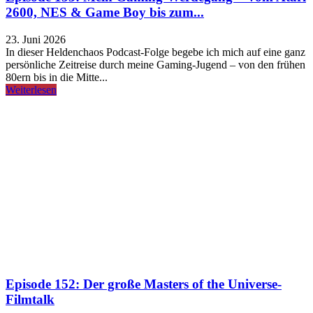
2600, NES & Game Boy bis zum...
23. Juni 2026
In dieser Heldenchaos Podcast-Folge begebe ich mich auf eine ganz
persönliche Zeitreise durch meine Gaming-Jugend – von den frühen
80ern bis in die Mitte...
Weiterlesen
Episode 152: Der große Masters of the Universe-
Filmtalk