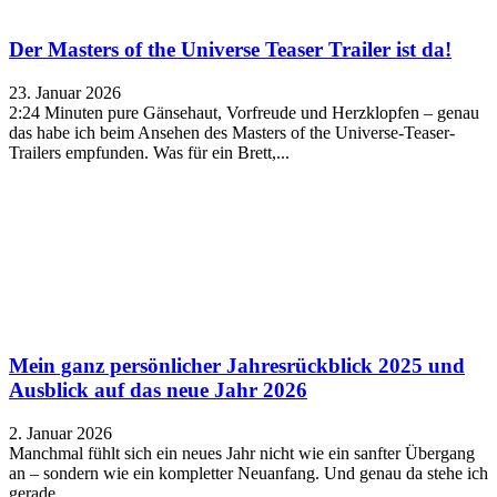
Der Masters of the Universe Teaser Trailer ist da!
23. Januar 2026
2:24 Minuten pure Gänsehaut, Vorfreude und Herzklopfen – genau
das habe ich beim Ansehen des Masters of the Universe-Teaser-
Trailers empfunden. Was für ein Brett,...
Mein ganz persönlicher Jahresrückblick 2025 und
Ausblick auf das neue Jahr 2026
2. Januar 2026
Manchmal fühlt sich ein neues Jahr nicht wie ein sanfter Übergang
an – sondern wie ein kompletter Neuanfang. Und genau da stehe ich
gerade....