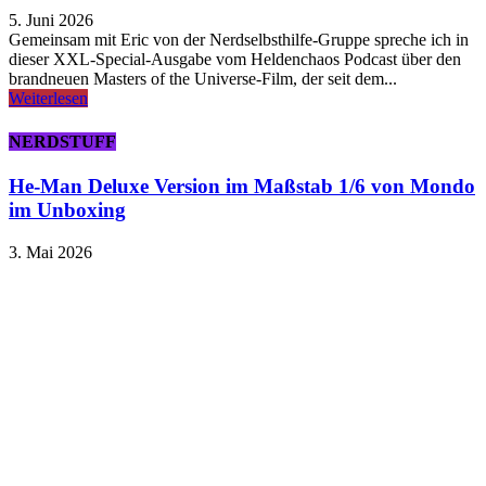
5. Juni 2026
Gemeinsam mit Eric von der Nerdselbsthilfe-Gruppe spreche ich in
dieser XXL-Special-Ausgabe vom Heldenchaos Podcast über den
brandneuen Masters of the Universe-Film, der seit dem...
Weiterlesen
NERDSTUFF
He-Man Deluxe Version im Maßstab 1/6 von Mondo
im Unboxing
3. Mai 2026