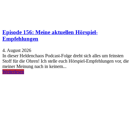
Episode 156: Meine aktuellen Hörspiel-
Empfehlungen
4. August 2026
In dieser Heldenchaos Podcast-Folge dreht sich alles um feinsten
Stoff für die Ohren! Ich stelle euch Hörspiel-Empfehlungen vor, die
meiner Meinung nach in keinem...
Weiterlesen