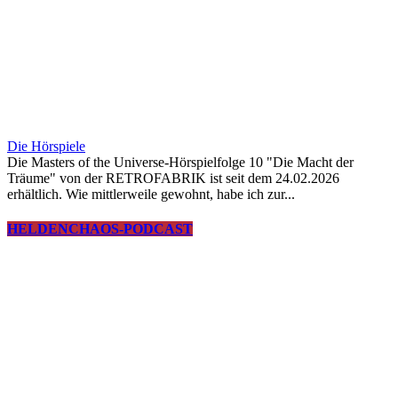
Die Hörspiele
Die Masters of the Universe-Hörspielfolge 10 "Die Macht der
Träume" von der RETROFABRIK ist seit dem 24.02.2026
erhältlich. Wie mittlerweile gewohnt, habe ich zur...
HELDENCHAOS-PODCAST