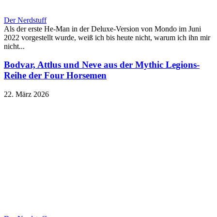
Der Nerdstuff
Als der erste He-Man in der Deluxe-Version von Mondo im Juni
2022 vorgestellt wurde, weiß ich bis heute nicht, warum ich ihn mir
nicht...
Bodvar, Attlus und Neve aus der Mythic Legions-
Reihe der Four Horsemen
22. März 2026