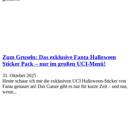
Zum Gruseln: Das exklusive Fanta Halloween
Sticker Pack – nur im großen UCI-Menü!
31. Oktober 2025
Heute schaue ich mir die exklusiven UCI Halloween-Sticker von
Fanta genauer an! Das Ganze gibt es nur für kurze Zeit – und nur,
wenn...