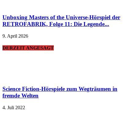
Unboxing Masters of the Universe-Hörspiel der
RETROFABRIK, Folge 11: Die Legende...
9. April 2026
DERZEIT ANGESAGT
Science Fiction-Hörspiele zum Wegträumen in
fremde Welten
4. Juli 2022