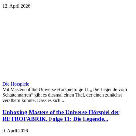
12. April 2026
Die Hörspiele
Mit Masters of the Universe Hörspielfolge 11 „Die Legende vom
Schattennarren“ gibt es diesmal einen Titel, der einen zunächst
veralbern könnte. Dass es sich...
Unboxing Masters of the Universe-Hörspiel der
RETROFABRIK, Folge 11: Die Legende...
9. April 2026