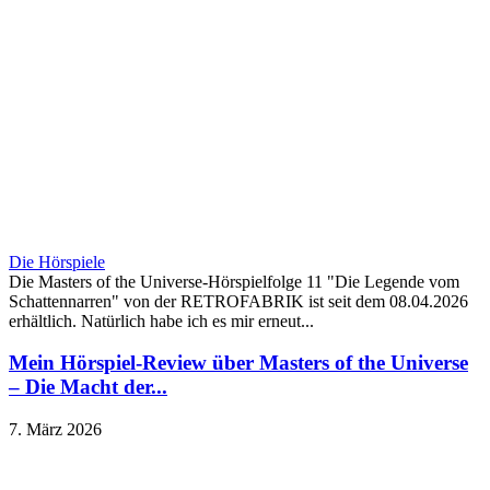
Die Hörspiele
Die Masters of the Universe-Hörspielfolge 11 "Die Legende vom
Schattennarren" von der RETROFABRIK ist seit dem 08.04.2026
erhältlich. Natürlich habe ich es mir erneut...
Mein Hörspiel-Review über Masters of the Universe
– Die Macht der...
7. März 2026