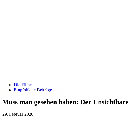
Die Filme
Empfohlene Beiträge
Muss man gesehen haben: Der Unsichtbar
29. Februar 2020
Teilen