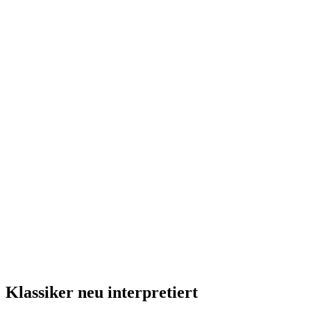
Klassiker neu interpretiert