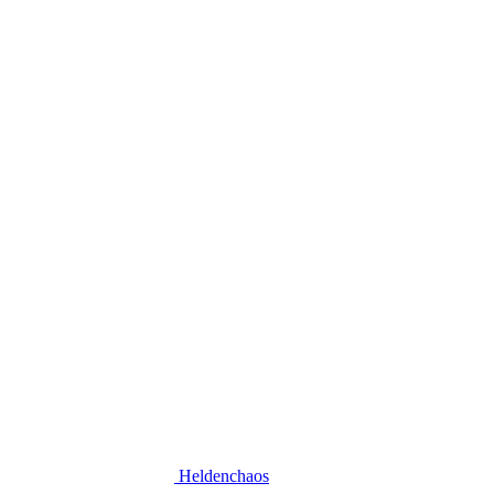
Heldenchaos