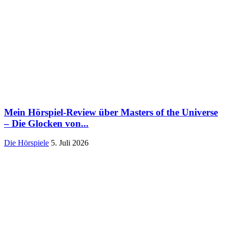
Mein Hörspiel-Review über Masters of the Universe
– Die Glocken von...
Die Hörspiele
5. Juli 2026