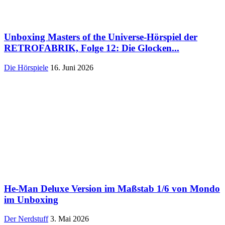
Unboxing Masters of the Universe-Hörspiel der
RETROFABRIK, Folge 12: Die Glocken...
Die Hörspiele
16. Juni 2026
He-Man Deluxe Version im Maßstab 1/6 von Mondo
im Unboxing
Der Nerdstuff
3. Mai 2026