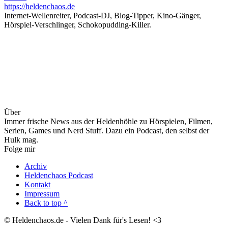
https://heldenchaos.de
Internet-Wellenreiter, Podcast-DJ, Blog-Tipper, Kino-Gänger,
Hörspiel-Verschlinger, Schokopudding-Killer.
Über
Immer frische News aus der Heldenhöhle zu Hörspielen, Filmen,
Serien, Games und Nerd Stuff. Dazu ein Podcast, den selbst der
Hulk mag.
Folge mir
Archiv
Heldenchaos Podcast
Kontakt
Impressum
Back to top ^
© Heldenchaos.de - Vielen Dank für's Lesen! <3