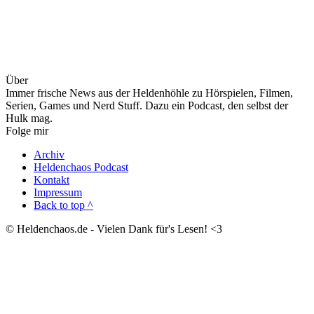
Über
Immer frische News aus der Heldenhöhle zu Hörspielen, Filmen,
Serien, Games und Nerd Stuff. Dazu ein Podcast, den selbst der
Hulk mag.
Folge mir
Archiv
Heldenchaos Podcast
Kontakt
Impressum
Back to top ^
© Heldenchaos.de - Vielen Dank für's Lesen! <3