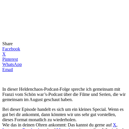
Share
Facebook
X
Pinterest
WhatsApp
Email
In dieser Heldenchaos-Podcast-Folge spreche ich gemeinsam mit
Franzi vom Schön war’s-Podcast über die Filme und Serien, die wir
gemeinsam im August geschaut haben.
Bei dieser Episode handelt es sich um ein kleines Special. Wenn es
gut bei dir ankommt, dann könnten wir uns sehr gut vorstellen,
dieses Format monatlich zu wiederholen.
Wie das in deinen Ohren ankommt: Das kannst du gerne auf
X
,