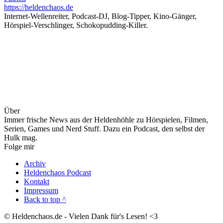
https://heldenchaos.de
Internet-Wellenreiter, Podcast-DJ, Blog-Tipper, Kino-Gänger,
Hörspiel-Verschlinger, Schokopudding-Killer.
Über
Immer frische News aus der Heldenhöhle zu Hörspielen, Filmen,
Serien, Games und Nerd Stuff. Dazu ein Podcast, den selbst der
Hulk mag.
Folge mir
Archiv
Heldenchaos Podcast
Kontakt
Impressum
Back to top ^
© Heldenchaos.de - Vielen Dank für's Lesen! <3