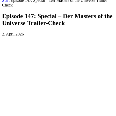
Start
Episode 147: Special – Der Masters of the Universe Trailer-
Check
Episode 147: Special – Der Masters of the
Universe Trailer-Check
2. April 2026