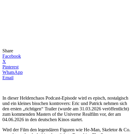
Share
Facebook
X
Pinterest
WhatsApp
Email
In dieser Heldenchaos Podcast-Episode wird es episch, nostalgisch
und ein kleines bisschen kontrovers: Eric und Patrick nehmen sich
den ersten „richtigen“ Trailer (wurde am 31.03.2026 veröffentlicht)
zum kommenden Masters of the Universe Realfilm vor, der am
04.06.2026 in den deutschen Kinos startet.
Wird der Film den legendären Figuren wie He-Man, Skeletor & Co.