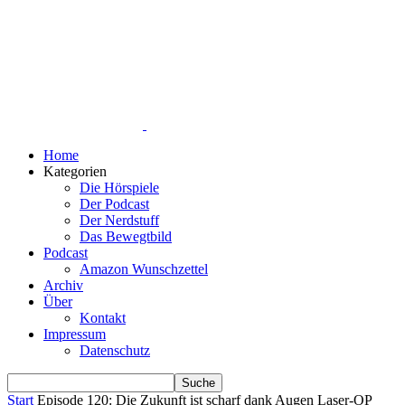
Home
Kategorien
Die Hörspiele
Der Podcast
Der Nerdstuff
Das Bewegtbild
Podcast
Amazon Wunschzettel
Archiv
Über
Kontakt
Impressum
Datenschutz
Start
Episode 120: Die Zukunft ist scharf dank Augen Laser-OP