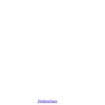
Heldenchaos