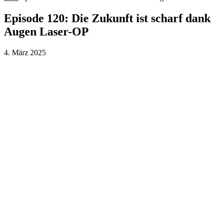
Episode 120: Die Zukunft ist scharf dank
Augen Laser-OP
4. März 2025