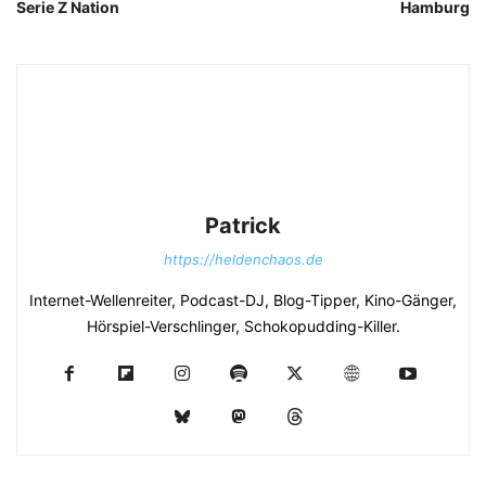
Serie Z Nation
Hamburg
Patrick
https://heldenchaos.de
Internet-Wellenreiter, Podcast-DJ, Blog-Tipper, Kino-Gänger,
Hörspiel-Verschlinger, Schokopudding-Killer.