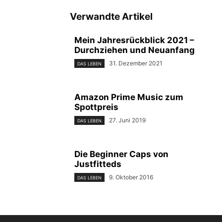
Verwandte Artikel
Mein Jahresrückblick 2021 –
Durchziehen und Neuanfang
31. Dezember 2021
DAS LEBEN
Amazon Prime Music zum
Spottpreis
27. Juni 2019
DAS LEBEN
Die Beginner Caps von
Justfitteds
9. Oktober 2016
DAS LEBEN