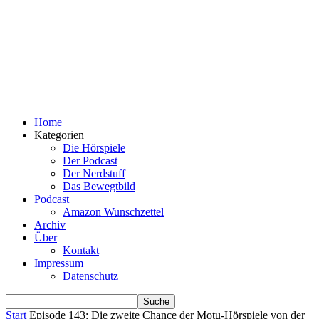
Home
Kategorien
Die Hörspiele
Der Podcast
Der Nerdstuff
Das Bewegtbild
Podcast
Amazon Wunschzettel
Archiv
Über
Kontakt
Impressum
Datenschutz
Start
Episode 143: Die zweite Chance der Motu-Hörspiele von der