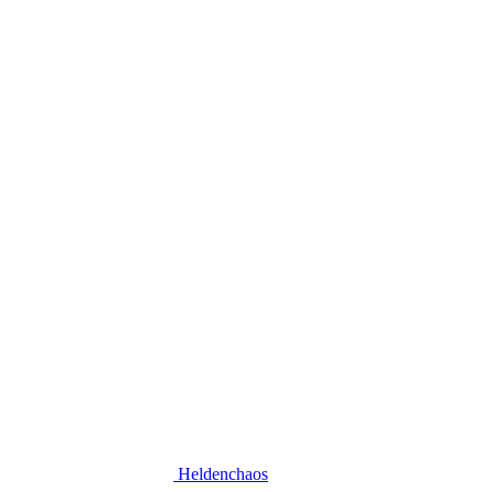
Heldenchaos