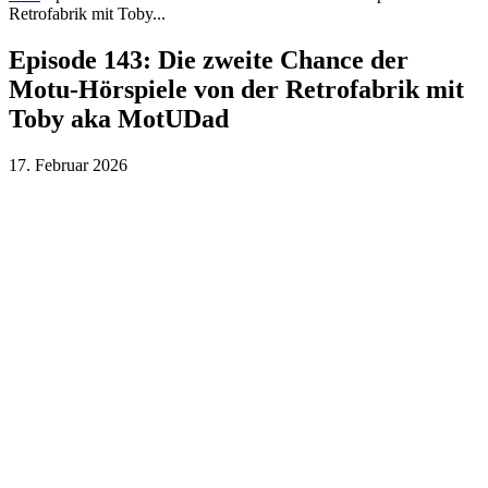
Retrofabrik mit Toby...
Episode 143: Die zweite Chance der
Motu-Hörspiele von der Retrofabrik mit
Toby aka MotUDad
17. Februar 2026