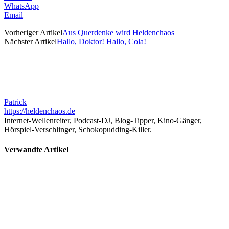
WhatsApp
Email
Vorheriger Artikel
Aus Querdenke wird Heldenchaos
Nächster Artikel
Hallo, Doktor! Hallo, Cola!
Patrick
https://heldenchaos.de
Internet-Wellenreiter, Podcast-DJ, Blog-Tipper, Kino-Gänger,
Hörspiel-Verschlinger, Schokopudding-Killer.
Verwandte Artikel