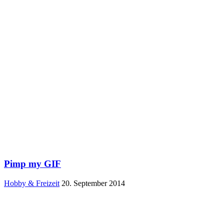
Pimp my GIF
Hobby & Freizeit
20. September 2014