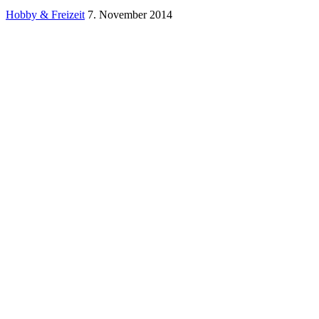
Hobby & Freizeit
7. November 2014