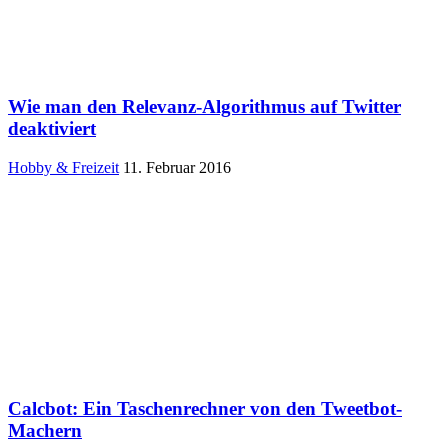
Wie man den Relevanz-Algorithmus auf Twitter
deaktiviert
Hobby & Freizeit
11. Februar 2016
Calcbot: Ein Taschenrechner von den Tweetbot-
Machern