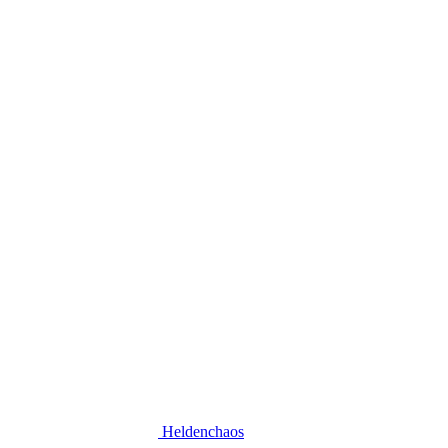
Heldenchaos