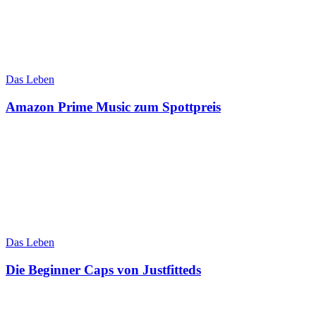
Das Leben
Amazon Prime Music zum Spottpreis
Das Leben
Die Beginner Caps von Justfitteds