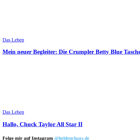
Das Leben
Mein neuer Begleiter: Die Crumpler Betty Blue Tasch
Das Leben
Hallo, Chuck Taylor All Star II
Folge mir auf Instagram
@heldenchaos.de