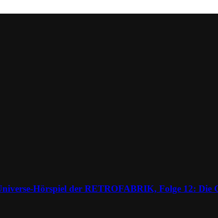
Universe-Hörspiel der RETROFABRIK, Folge 12: Die G