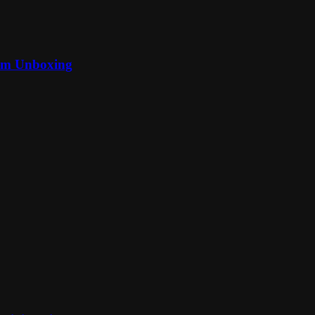
 im Unboxing