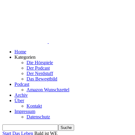
Home
Kategorien
Die Hörspiele
Der Podcast
Der Nerdstuff
Das Bewegtbild
Podcast
Amazon Wunschzettel
Archiv
Über
Kontakt
Impressum
Datenschutz
Start
Das Leben
Bald ist WE