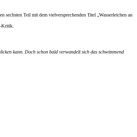
en sechsten Teil mit dem vielversprechenden Titel „Wasserleichen an
-Kritik.
blicken kann. Doch schon bald verwandelt sich das schwimmend