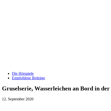
Die Hörspiele
Empfohlene Beiträge
Gruselserie, Wasserleichen an Bord in der
12. September 2020
Teilen