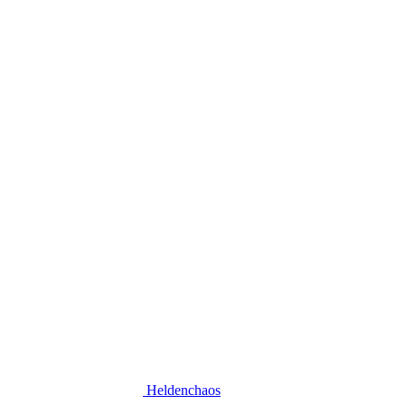
Heldenchaos