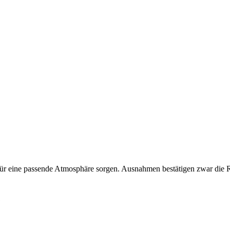
für eine passende Atmosphäre sorgen. Ausnahmen bestätigen zwar die 
e