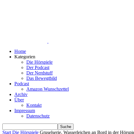
Home
Kategorien
Die Hörspiele
Der Podcast
Der Nerdstuff
Das Bewegtbild
Podcast
Amazon Wunschzettel
Archiv
Über
Kontakt
Impressum
Datenschutz
Start
Die Hörspiele
Gruselserie, Wasserleichen an Bord in der Hörspie