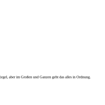
Regel, aber im Großen und Ganzen geht das alles in Ordnung.