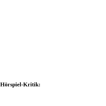
 Hörspiel-Kritik: