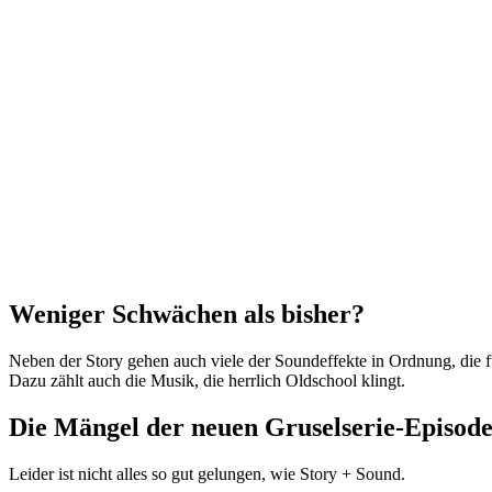
Weniger Schwächen als bisher?
Neben der Story gehen auch viele der Soundeffekte in Ordnung, die 
Dazu zählt auch die Musik, die herrlich Oldschool klingt.
Die Mängel der neuen Gruselserie-Episod
Leider ist nicht alles so gut gelungen, wie Story + Sound.