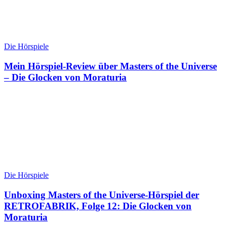
Die Hörspiele
Mein Hörspiel-Review über Masters of the Universe
– Die Glocken von Moraturia
Die Hörspiele
Unboxing Masters of the Universe-Hörspiel der
RETROFABRIK, Folge 12: Die Glocken von
Moraturia