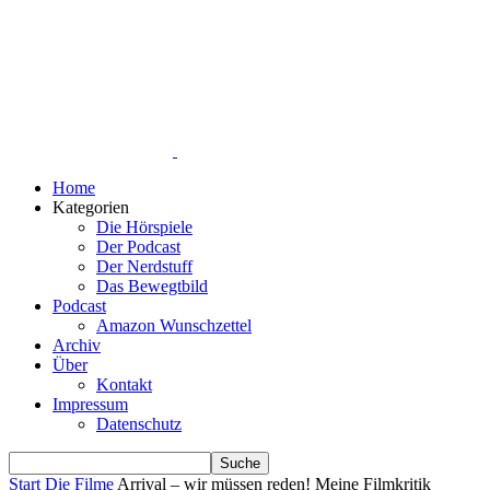
Home
Kategorien
Die Hörspiele
Der Podcast
Der Nerdstuff
Das Bewegtbild
Podcast
Amazon Wunschzettel
Archiv
Über
Kontakt
Impressum
Datenschutz
Start
Die Filme
Arrival – wir müssen reden! Meine Filmkritik