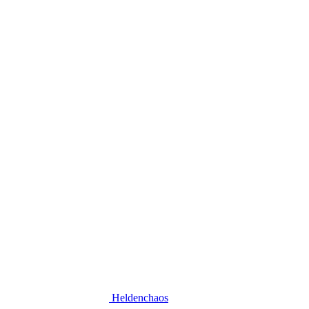
Heldenchaos