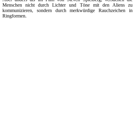
Menschen nicht durch Lichter und Töne mit den Aliens zu
kommunizieren, sondern durch merkwürdige Rauchzeichen in
Ringformen.