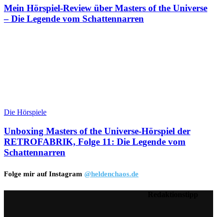
Mein Hörspiel-Review über Masters of the Universe
– Die Legende vom Schattennarren
Die Hörspiele
Unboxing Masters of the Universe-Hörspiel der
RETROFABRIK, Folge 11: Die Legende vom
Schattennarren
Folge mir auf Instagram
@heldenchaos.de
Redaktionstipp