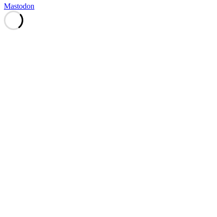
Mastodon