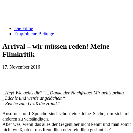
Die Filme
Empfohlene Beiträge
Arrival – wir müssen reden! Meine
Filmkritik
17. November 2016
„Hey! Wie gehts dir?“
.
„Danke der Nachfrage! Mir gehts prima.“
„Lächle und werde angelächelt.“
„Reiche zum Gruß die Hand.“
Ausdruck und Sprache sind schon eine feine Sache, um sich mit
anderen zu verständigen.
Aber was, wenn das alles der Gegenüber nicht kennt und man somit
nicht weiß, ob er uns freundlich oder feindlich gesinnt ist?