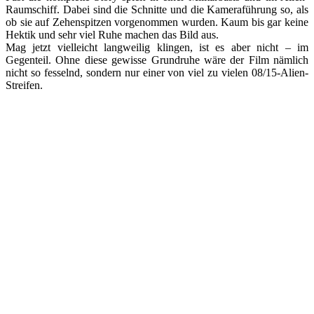
Raumschiff. Dabei sind die Schnitte und die Kameraführung so, als
ob sie auf Zehenspitzen vorgenommen wurden. Kaum bis gar keine
Hektik und sehr viel Ruhe machen das Bild aus.
Mag jetzt vielleicht langweilig klingen, ist es aber nicht – im
Gegenteil. Ohne diese gewisse Grundruhe wäre der Film nämlich
nicht so fesselnd, sondern nur einer von viel zu vielen 08/15-Alien-
Streifen.