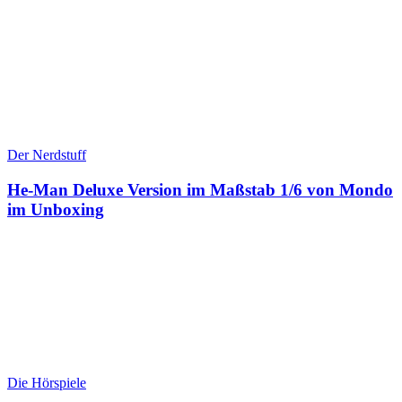
Der Nerdstuff
He-Man Deluxe Version im Maßstab 1/6 von Mondo
im Unboxing
Die Hörspiele